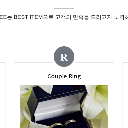
TFEE는 BEST ITEM으로 고객의 만족을 드리고자 노력
R
Couple Ring