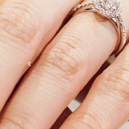
Previous